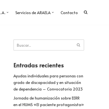
L.A.
Servicios de ARAELA
Contacto
Entradas recientes
Ayudas individuales para personas con
grado de discapacidad y en situación
de dependencia – Convocatoria 2023
Jornada de humanización sobre EERR
en el HUMS «El paciente protagonista»