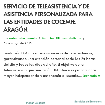
SERVICIO DE TELEASISTENCIA Y DE
ASISTENCIA PERSONALIZADA PARA
LAS ENTIDADES DE COCEMFE
ARAGÓN.
por
webmaster_araela
Noticias
,
Ultimas Noticias
6 de mayo de 2016
Fundación DFA nos ofrece su servicio de Teleasistencia,
garantizando una atención personalizada las 24 horas
del día y todos los días del año. El objetivo de la
Teleasistencia que Fundación DFA ofrece es proporcionar
mayor independencia y autonomía al usuario,…
Leer más »