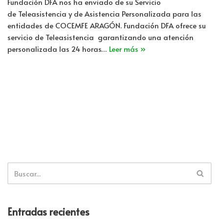
Fundación DFA nos ha enviado de su Servicio
de Teleasistencia y de Asistencia Personalizada para las
entidades de COCEMFE ARAGÓN. Fundación DFA ofrece su
servicio de Teleasistencia garantizando una atención
personalizada las 24 horas…
Leer más »
Entradas recientes