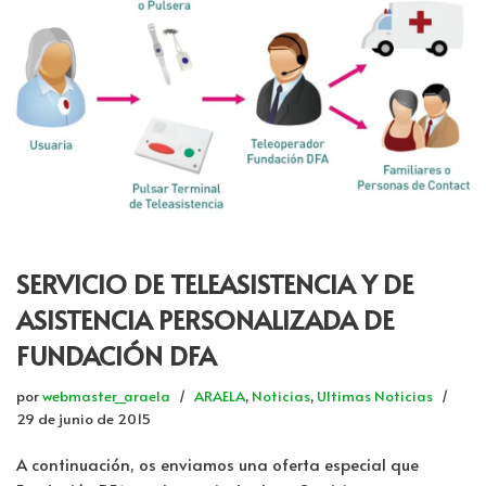
SERVICIO DE TELEASISTENCIA Y DE
ASISTENCIA PERSONALIZADA DE
FUNDACIÓN DFA
por
webmaster_araela
ARAELA
,
Noticias
,
Ultimas Noticias
29 de junio de 2015
A continuación, os enviamos una oferta especial que