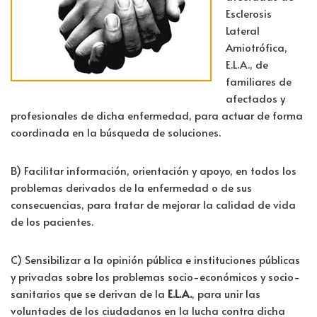
Esclerosis
Lateral
Amiotrófica,
E.L.A., de
familiares de
afectados y
profesionales de dicha enfermedad, para actuar de forma
coordinada en la búsqueda de soluciones.
B) Facilitar información, orientación y apoyo, en todos los
problemas derivados de la enfermedad o de sus
consecuencias, para tratar de mejorar la calidad de vida
de los pacientes.
C) Sensibilizar a la opinión pública e instituciones públicas
y privadas sobre los problemas socio-económicos y socio-
sanitarios que se derivan de la
E.L.A.
, para unir las
voluntades de los ciudadanos en la lucha contra dicha