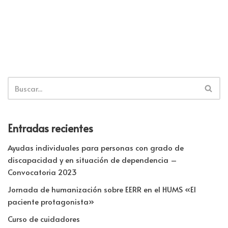
Entradas recientes
Ayudas individuales para personas con grado de
discapacidad y en situación de dependencia –
Convocatoria 2023
Jornada de humanización sobre EERR en el HUMS «El
paciente protagonista»
Curso de cuidadores