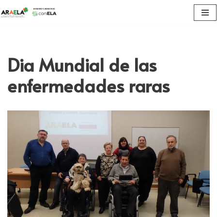
Saltar
al
contenido
Dia Mundial de las
enfermedades raras