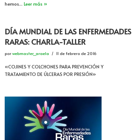
hemos…
Leer más »
DÍA MUNDIAL DE LAS ENFERMEDADES
RARAS: CHARLA-TALLER
por
webmaster_araela
11 de febrero de 2016
«COJINES Y COLCHONES PARA PREVENCIÓN Y
TRATAMIENTO DE ÚLCERAS POR PRESIÓN»