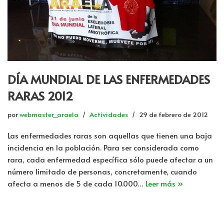
DÍA MUNDIAL DE LAS ENFERMEDADES
RARAS 2012
por
webmaster_araela
Actividades
29 de febrero de 2012
Las enfermedades raras son aquellas que tienen una baja
incidencia en la población. Para ser considerada como
rara, cada enfermedad específica sólo puede afectar a un
número limitado de personas, concretamente, cuando
afecta a menos de 5 de cada 10.000…
Leer más »