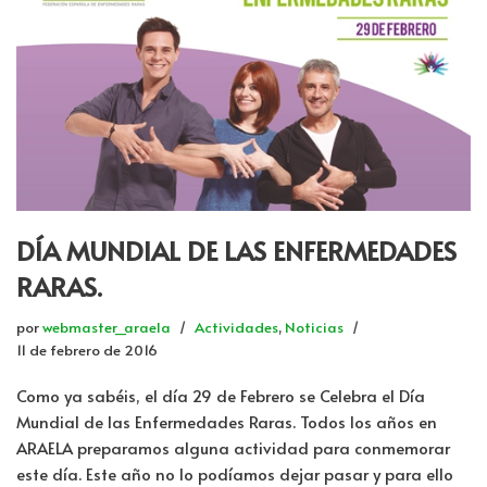
DÍA MUNDIAL DE LAS ENFERMEDADES
RARAS.
por
webmaster_araela
Actividades
,
Noticias
11 de febrero de 2016
Como ya sabéis, el día 29 de Febrero se Celebra el Día
Mundial de las Enfermedades Raras. Todos los años en
ARAELA preparamos alguna actividad para conmemorar
este día. Este año no lo podíamos dejar pasar y para ello