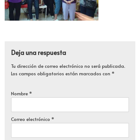
Deja una respuesta
Tu dirección de correo electrónico no será publicada.
Los campos obligatorios están marcados con
*
Nombre
*
Correo electrónico
*