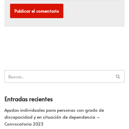
Entradas recientes
Ayudas individuales para personas con grado de
discapacidad y en situación de dependencia –
Convocatoria 2023