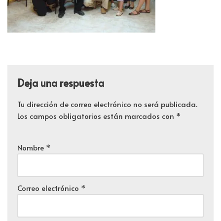
Deja una respuesta
Tu dirección de correo electrónico no será publicada.
Los campos obligatorios están marcados con
*
Nombre
*
Correo electrónico
*