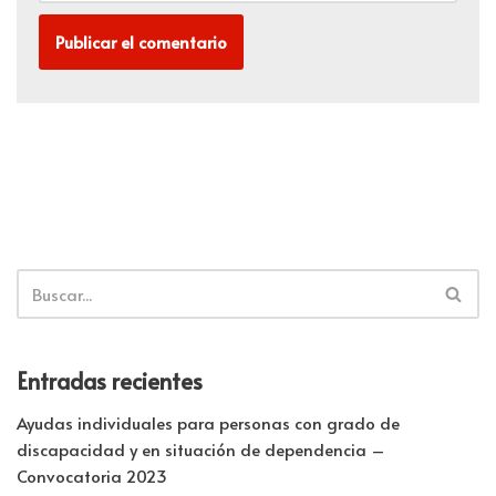
Entradas recientes
Ayudas individuales para personas con grado de
discapacidad y en situación de dependencia –
Convocatoria 2023