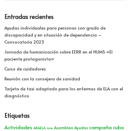
Entradas recientes
Ayudas individuales para personas con grado de
discapacidad y en situación de dependencia –
Convocatoria 2023
Jornada de humanización sobre EERR en el HUMS «El
paciente protagonista»
Curso de cuidadores
Reunión con la consejera de sanidad
Tarjeta de taxi adaptado para los enfermos de ELA con el
diagnóstico
Etiquetas
Actividades
campaña cubo
Asamblea
Ayudas
ARAELA
Arte