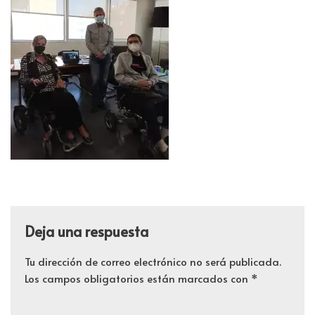
Deja una respuesta
Tu dirección de correo electrónico no será publicada.
Los campos obligatorios están marcados con
*