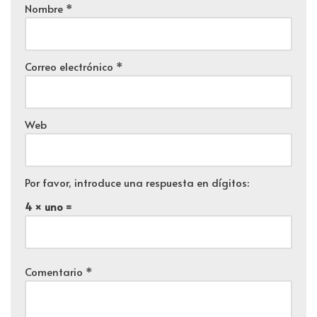
Nombre
*
Correo electrónico
*
Web
Por favor, introduce una respuesta en dígitos:
4 × uno =
Comentario
*