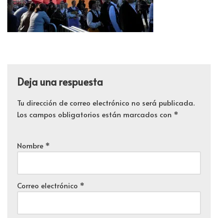
Deja una respuesta
Tu dirección de correo electrónico no será publicada.
Los campos obligatorios están marcados con
*
Nombre
*
Correo electrónico
*