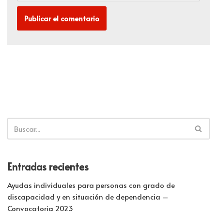
Entradas recientes
Ayudas individuales para personas con grado de
discapacidad y en situación de dependencia –
Convocatoria 2023