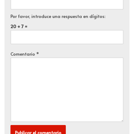
Por favor, introduce una respuesta en dígitos:
20 + 7 =
Comentario
*