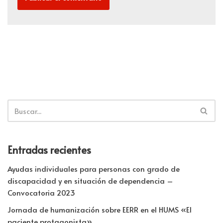
Entradas recientes
Ayudas individuales para personas con grado de
discapacidad y en situación de dependencia –
Convocatoria 2023
Jornada de humanización sobre EERR en el HUMS «El
paciente protagonista»