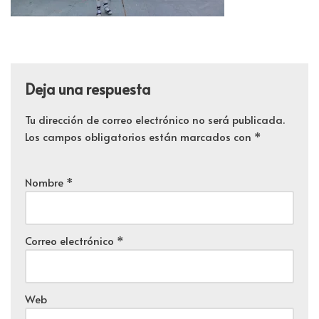
Deja una respuesta
Tu dirección de correo electrónico no será publicada.
Los campos obligatorios están marcados con
*
Nombre
*
Correo electrónico
*
Web