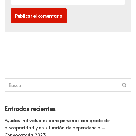
Entradas recientes
Ayudas individuales para personas con grado de
discapacidad y en situación de dependencia –
Convocatoria 2023