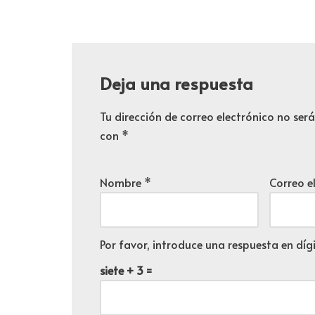
Deja una respuesta
Tu dirección de correo electrónico no ser
con
*
Nombre
*
Correo e
Por favor, introduce una respuesta en dígi
siete + 3 =