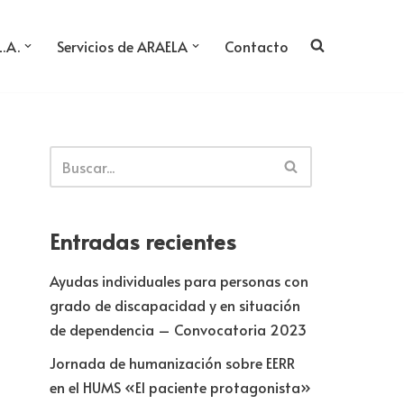
L.A.
Servicios de ARAELA
Contacto
Entradas recientes
Ayudas individuales para personas con
grado de discapacidad y en situación
de dependencia – Convocatoria 2023
Jornada de humanización sobre EERR
en el HUMS «El paciente protagonista»