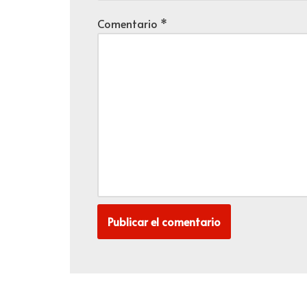
Comentario
*