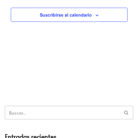
Suscribirse al calendario
Entradas recientes