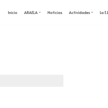
Inicio
ARAELA
Noticias
Actividades
La E.