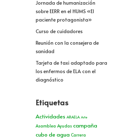
Jornada de humanización
sobre EERR en el HUMS «El
paciente protagonista»
Curso de cuidadores
Reunión con la consejera de
sanidad
Tarjeta de taxi adaptado para
los enfermos de ELA con el
diagnóstico
Etiquetas
Actividades
ARAELA
Arte
campaña
Asamblea
Ayudas
cubo de agua
Carrera