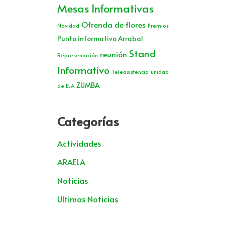
Mesas Informativas
Ofrenda de flores
Navidad
Premios
Punto informativo Arrabal
Stand
reunión
Representación
Informativo
Teleasistencia
unidad
ZUMBA
de ELA
Categorías
Actividades
ARAELA
Noticias
Ultimas Noticias