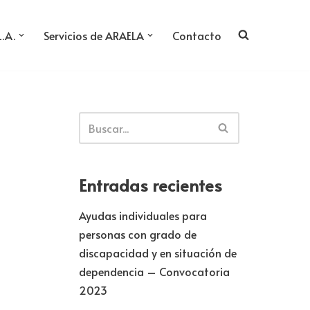
L.A.
Servicios de ARAELA
Contacto
Entradas recientes
Ayudas individuales para
personas con grado de
discapacidad y en situación de
dependencia – Convocatoria
2023