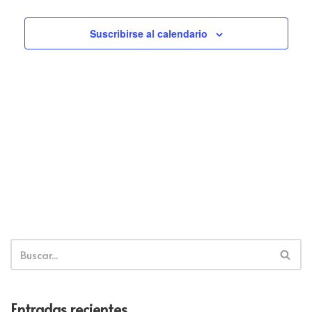
Suscribirse al calendario
Entradas recientes