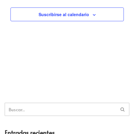
Suscribirse al calendario
Entradas recientes