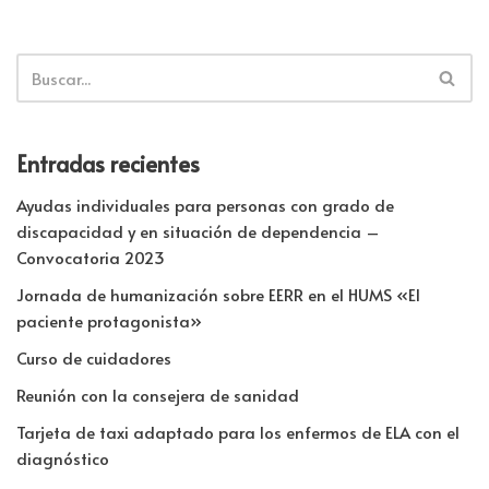
Entradas recientes
Ayudas individuales para personas con grado de
discapacidad y en situación de dependencia –
Convocatoria 2023
Jornada de humanización sobre EERR en el HUMS «El
paciente protagonista»
Curso de cuidadores
Reunión con la consejera de sanidad
Tarjeta de taxi adaptado para los enfermos de ELA con el
diagnóstico