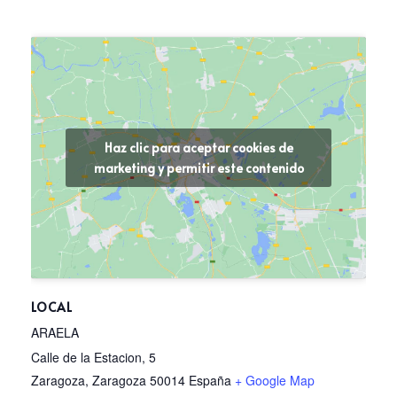
Haz clic para aceptar cookies de
marketing y permitir este contenido
LOCAL
ARAELA
Calle de la Estacion, 5
Zaragoza
,
Zaragoza
50014
España
+ Google Map