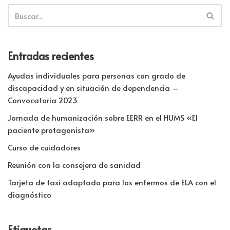
Entradas recientes
Ayudas individuales para personas con grado de
discapacidad y en situación de dependencia –
Convocatoria 2023
Jornada de humanización sobre EERR en el HUMS «El
paciente protagonista»
Curso de cuidadores
Reunión con la consejera de sanidad
Tarjeta de taxi adaptado para los enfermos de ELA con el
diagnóstico
Etiquetas