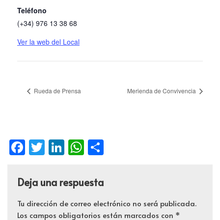
Teléfono
(+34) 976 13 38 68
Ver la web del Local
Rueda de Prensa
Merienda de Convivencia
Facebook
Twitter
LinkedIn
WhatsApp
Compartir
Deja una respuesta
Tu dirección de correo electrónico no será publicada.
Los campos obligatorios están marcados con
*