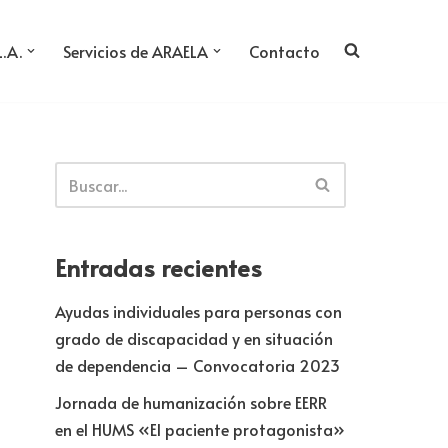
L.A.
Servicios de ARAELA
Contacto
Entradas recientes
Ayudas individuales para personas con
grado de discapacidad y en situación
de dependencia – Convocatoria 2023
Jornada de humanización sobre EERR
en el HUMS «El paciente protagonista»