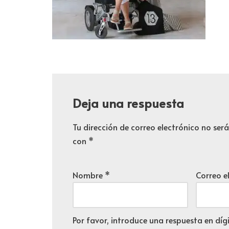
Deja una respuesta
Tu dirección de correo electrónico no ser
con
*
Nombre
*
Correo e
Por favor, introduce una respuesta en dígi