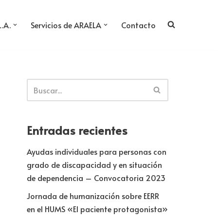
L.A.
Servicios de ARAELA
Contacto
Entradas recientes
Ayudas individuales para personas con
grado de discapacidad y en situación
de dependencia – Convocatoria 2023
Jornada de humanización sobre EERR
en el HUMS «El paciente protagonista»