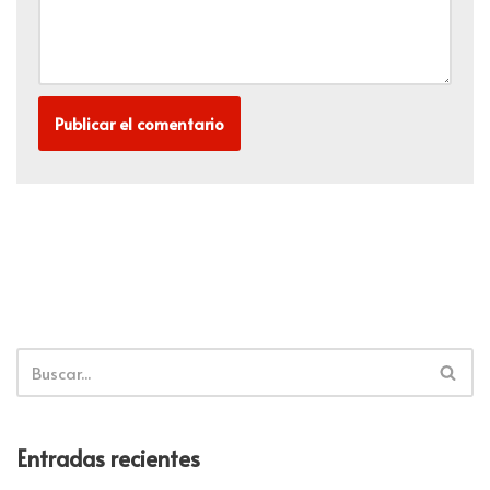
Entradas recientes