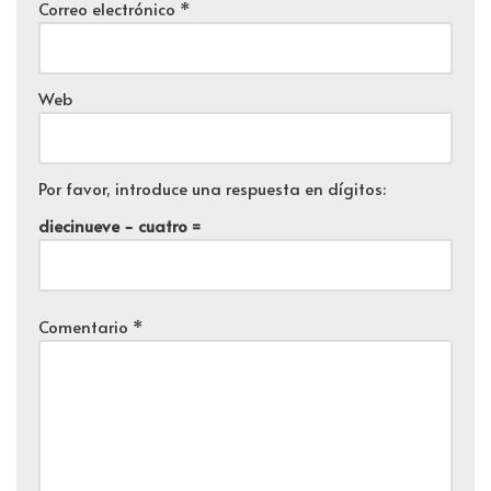
Correo electrónico
*
Web
Por favor, introduce una respuesta en dígitos:
diecinueve − cuatro =
Comentario
*