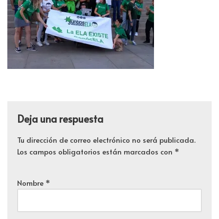
Deja una respuesta
Tu dirección de correo electrónico no será publicada.
Los campos obligatorios están marcados con
*
Nombre
*