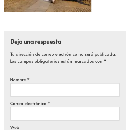
Deja una respuesta
Tu dirección de correo electrónico no será publicada.
Los campos obligatorios están marcados con
*
Nombre
*
Correo electrónico
*
Web