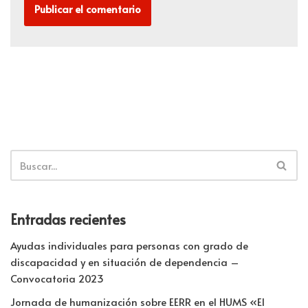
Entradas recientes
Ayudas individuales para personas con grado de
discapacidad y en situación de dependencia –
Convocatoria 2023
Jornada de humanización sobre EERR en el HUMS «El