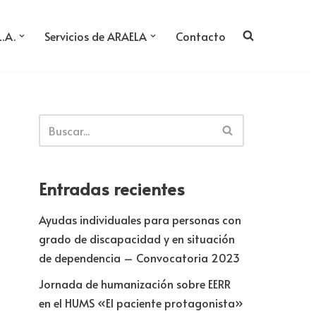
L.A.
Servicios de ARAELA
Contacto
Entradas recientes
Ayudas individuales para personas con
grado de discapacidad y en situación
de dependencia – Convocatoria 2023
Jornada de humanización sobre EERR
en el HUMS «El paciente protagonista»