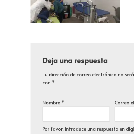
Deja una respuesta
Tu dirección de correo electrónico no ser
con
*
Nombre
*
Correo e
Por favor, introduce una respuesta en dígi