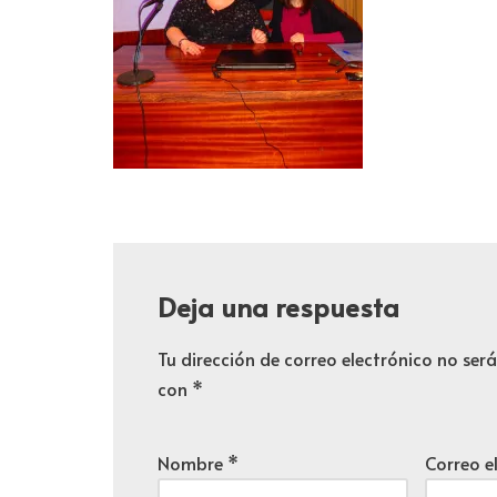
Deja una respuesta
Tu dirección de correo electrónico no ser
con
*
Nombre
*
Correo e