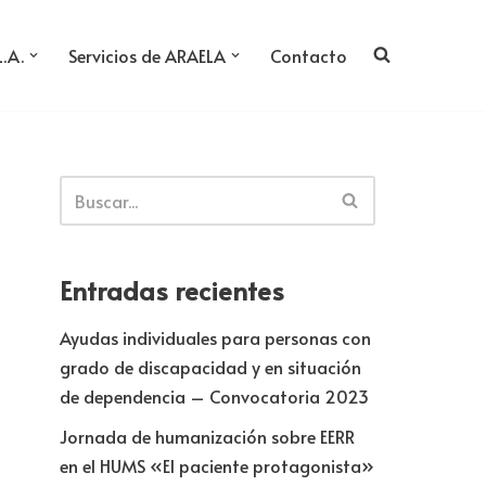
L.A.
Servicios de ARAELA
Contacto
Entradas recientes
Ayudas individuales para personas con
grado de discapacidad y en situación
de dependencia – Convocatoria 2023
Jornada de humanización sobre EERR
en el HUMS «El paciente protagonista»