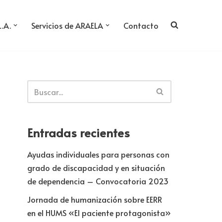
L.A.
Servicios de ARAELA
Contacto
Entradas recientes
Ayudas individuales para personas con
grado de discapacidad y en situación
de dependencia – Convocatoria 2023
Jornada de humanización sobre EERR
en el HUMS «El paciente protagonista»