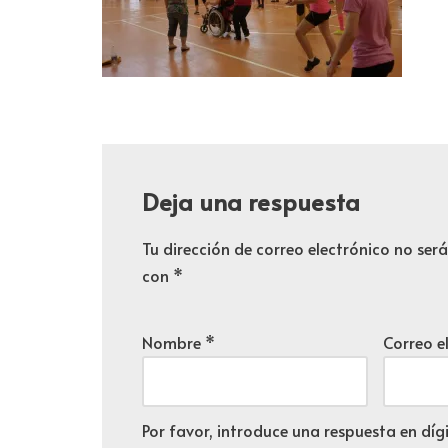
Deja una respuesta
Tu dirección de correo electrónico no ser
con
*
Nombre
*
Correo e
Por favor, introduce una respuesta en dígi