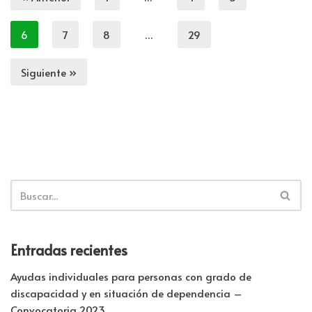
6
7
8
…
29
Siguiente »
Entradas recientes
Ayudas individuales para personas con grado de
discapacidad y en situación de dependencia –
Convocatoria 2023