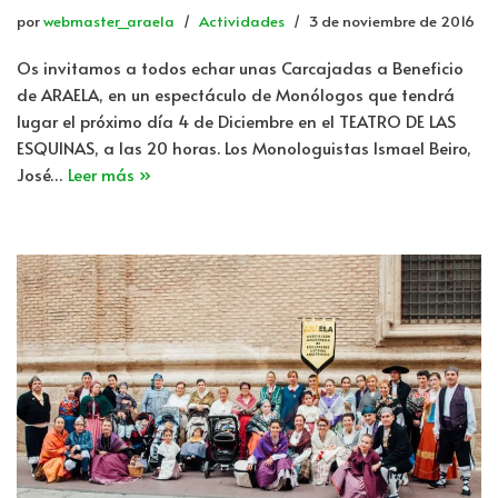
por
webmaster_araela
Actividades
3 de noviembre de 2016
Os invitamos a todos echar unas Carcajadas a Beneficio
de ARAELA, en un espectáculo de Monólogos que tendrá
lugar el próximo día 4 de Diciembre en el TEATRO DE LAS
ESQUINAS, a las 20 horas. Los Monologuistas Ismael Beiro,
José…
Leer más »