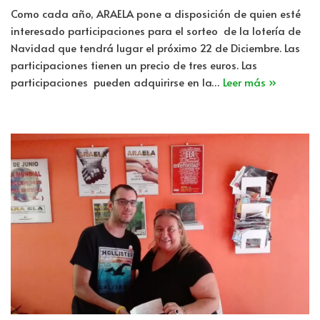
Como cada año, ARAELA pone a disposición de quien esté
interesado participaciones para el sorteo de la lotería de
Navidad que tendrá lugar el próximo 22 de Diciembre. Las
participaciones tienen un precio de tres euros. Las
participaciones pueden adquirirse en la…
Leer más »