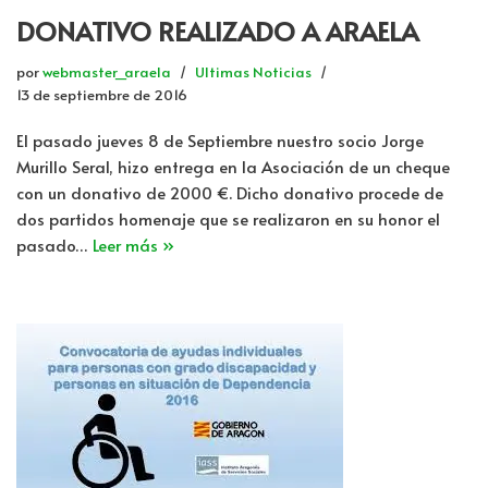
DONATIVO REALIZADO A ARAELA
por
webmaster_araela
Ultimas Noticias
13 de septiembre de 2016
El pasado jueves 8 de Septiembre nuestro socio Jorge
Murillo Seral, hizo entrega en la Asociación de un cheque
con un donativo de 2000 €. Dicho donativo procede de
dos partidos homenaje que se realizaron en su honor el
pasado…
Leer más »