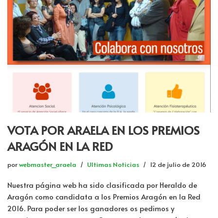
VOTA POR ARAELA EN LOS PREMIOS
ARAGÓN EN LA RED
por
webmaster_araela
Ultimas Noticias
12 de julio de 2016
Nuestra página web ha sido clasificada por Heraldo de
Aragón como candidata a los Premios Aragón en la Red
2016. Para poder ser los ganadores os pedimos y