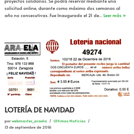
proyectos solidarios. Se podrá reservar mediante una
solicitud online, durante como máximo dos semanas al
año no consecutivas. Fue Inaugurado el 21 de…
Leer más »
LOTERÍA DE NAVIDAD
por
webmaster_araela
Ultimas Noticias
13 de septiembre de 2016