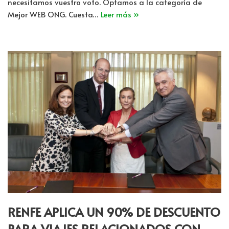
necesitamos vuestro voto. Optamos a la categoría de
Mejor WEB ONG. Cuesta…
Leer más »
RENFE APLICA UN 90% DE DESCUENTO
PARA VIAJES RELACIONADOS CON