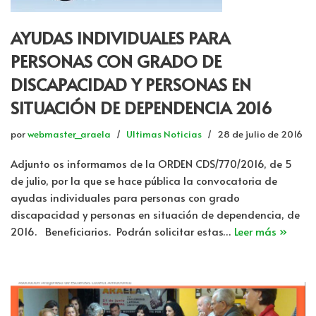
AYUDAS INDIVIDUALES PARA
PERSONAS CON GRADO DE
DISCAPACIDAD Y PERSONAS EN
SITUACIÓN DE DEPENDENCIA 2016
por
webmaster_araela
Ultimas Noticias
28 de julio de 2016
Adjunto os informamos de la ORDEN CDS/770/2016, de 5
de julio, por la que se hace pública la convocatoria de
ayudas individuales para personas con grado
discapacidad y personas en situación de dependencia, de
2016. Beneficiarios. Podrán solicitar estas…
Leer más »