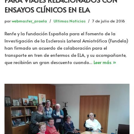
ENSAYOS CLÍNICOS EN ELA
por
webmaster_araela
Ultimas Noticias
7 de julio de 2016
Renfe y la Fundación Española para el Fomento de la
Investigación de la Esclerosis Lateral Amiotrófica (Fundela)
han firmado un acuerdo de colaboración para el
transporte en tren de enfermos de ELA, y su acompañante,
que recibirán un gran descuento cuando…
Leer más »