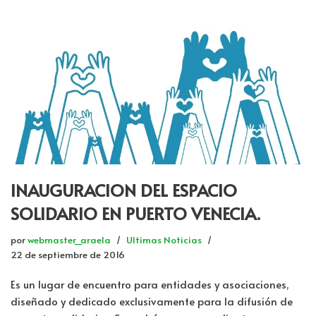
INAUGURACION DEL ESPACIO
SOLIDARIO EN PUERTO VENECIA.
por
webmaster_araela
Ultimas Noticias
22 de septiembre de 2016
Es un lugar de encuentro para entidades y asociaciones,
diseñado y dedicado exclusivamente para la difusión de