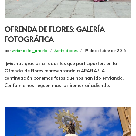
OFRENDA DE FLORES: GALERÍA
FOTOGRÁFICA
por
webmaster_araela
Actividades
19 de octubre de 2016
¡¡Muchas gracias a todos los que participasteis en la
Ofrenda de Flores representando a ARAELA.!! A
continuación ponemos fotos que nos han ido enviando.
Conforme nos lleguen mas las iremos añadiendo.