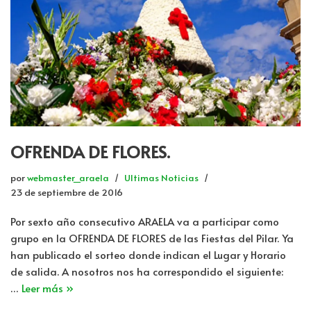
OFRENDA DE FLORES.
por
webmaster_araela
Ultimas Noticias
23 de septiembre de 2016
Por sexto año consecutivo ARAELA va a participar como
grupo en la OFRENDA DE FLORES de las Fiestas del Pilar. Ya
han publicado el sorteo donde indican el Lugar y Horario
de salida. A nosotros nos ha correspondido el siguiente:
…
Leer más »