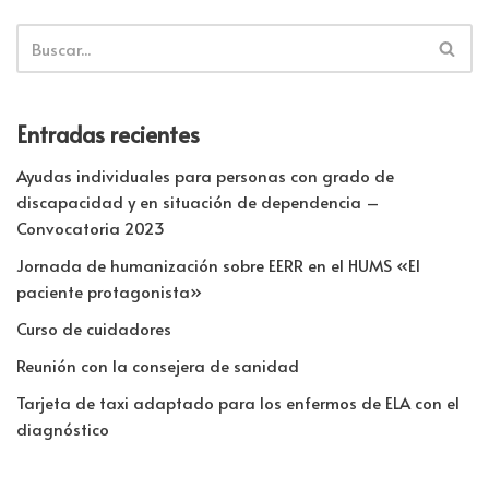
Entradas recientes
Ayudas individuales para personas con grado de
discapacidad y en situación de dependencia –
Convocatoria 2023
Jornada de humanización sobre EERR en el HUMS «El
paciente protagonista»
Curso de cuidadores
Reunión con la consejera de sanidad
Tarjeta de taxi adaptado para los enfermos de ELA con el
diagnóstico