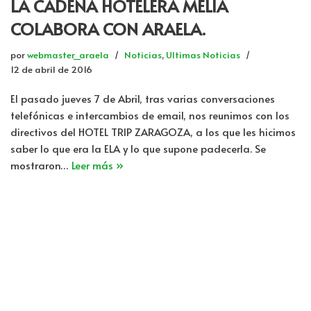
LA CADENA HOTELERA MELIÁ
COLABORA CON ARAELA.
por
webmaster_araela
Noticias
,
Ultimas Noticias
12 de abril de 2016
El pasado jueves 7 de Abril, tras varias conversaciones
telefónicas e intercambios de email, nos reunimos con los
directivos del HOTEL TRIP ZARAGOZA, a los que les hicimos
saber lo que era la ELA y lo que supone padecerla. Se
mostraron…
Leer más »