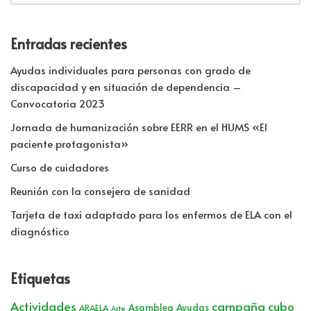
Entradas recientes
Ayudas individuales para personas con grado de
discapacidad y en situación de dependencia –
Convocatoria 2023
Jornada de humanización sobre EERR en el HUMS «El
paciente protagonista»
Curso de cuidadores
Reunión con la consejera de sanidad
Tarjeta de taxi adaptado para los enfermos de ELA con el
diagnóstico
Etiquetas
Actividades
campaña cubo
Asamblea
Ayudas
ARAELA
Arte