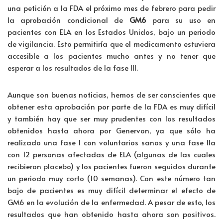
una petición a la FDA el próximo mes de febrero para pedir
la aprobación condicional de
GM6
para su uso en
pacientes con ELA en los Estados Unidos, bajo un periodo
de vigilancia. Esto permitiría que el medicamento estuviera
accesible a los pacientes mucho antes y no tener que
esperar a los resultados de la fase III.
Aunque son buenas noticias, hemos de ser conscientes que
obtener esta aprobación por parte de la FDA es muy difícil
y también hay que ser muy prudentes con los resultados
obtenidos hasta ahora por Genervon, ya que sólo ha
realizado una fase I con voluntarios sanos y una fase IIa
con 12 personas afectadas de ELA (algunas de las cuales
recibieron placebo) y los pacientes fueron seguidos durante
un periodo muy corto (10 semanas). Con este número tan
bajo de pacientes es muy difícil determinar el efecto de
GM6 en la evolución de la enfermedad. A pesar de esto, los
resultados que han obtenido hasta ahora son positivos.