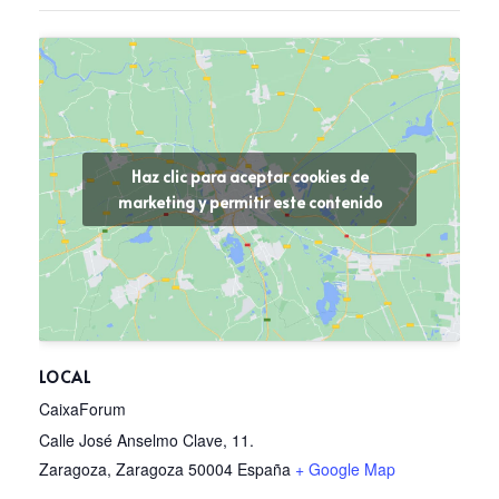
Haz clic para aceptar cookies de
marketing y permitir este contenido
LOCAL
CaixaForum
Calle José Anselmo Clave, 11.
Zaragoza
,
Zaragoza
50004
España
+ Google Map