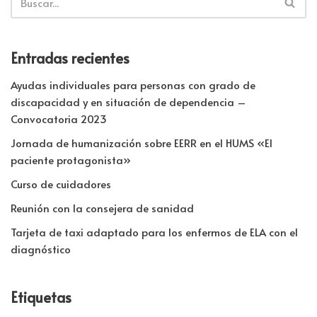
Entradas recientes
Ayudas individuales para personas con grado de
discapacidad y en situación de dependencia –
Convocatoria 2023
Jornada de humanización sobre EERR en el HUMS «El
paciente protagonista»
Curso de cuidadores
Reunión con la consejera de sanidad
Tarjeta de taxi adaptado para los enfermos de ELA con el
diagnóstico
Etiquetas