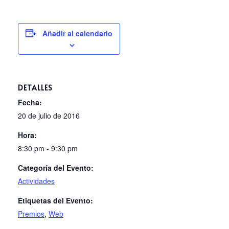
Añadir al calendario
DETALLES
Fecha:
20 de julio de 2016
Hora:
8:30 pm - 9:30 pm
Categoría del Evento:
Actividades
Etiquetas del Evento:
Premios
,
Web