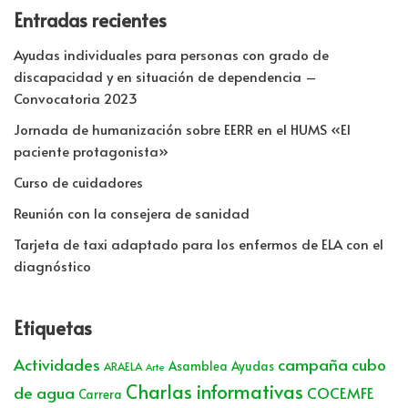
Entradas recientes
Ayudas individuales para personas con grado de
discapacidad y en situación de dependencia –
Convocatoria 2023
Jornada de humanización sobre EERR en el HUMS «El
paciente protagonista»
Curso de cuidadores
Reunión con la consejera de sanidad
Tarjeta de taxi adaptado para los enfermos de ELA con el
diagnóstico
Etiquetas
Actividades
campaña cubo
Asamblea
Ayudas
ARAELA
Arte
Charlas informativas
de agua
COCEMFE
Carrera