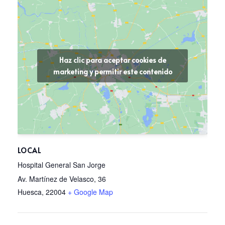
Haz clic para aceptar cookies de
marketing y permitir este contenido
LOCAL
Hospital General San Jorge
Av. Martínez de Velasco, 36
Huesca
,
22004
+ Google Map