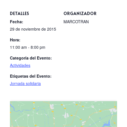
DETALLES
ORGANIZADOR
Fecha:
MARCOTRAN
29 de noviembre de 2015
Hora:
11:00 am - 8:00 pm
Categoría del Evento:
Actividades
Etiquetas del Evento:
Jornada solidaria