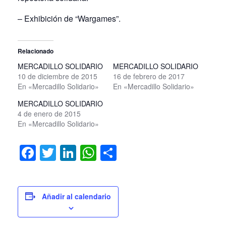
– Exhibición de “Wargames”.
Relacionado
MERCADILLO SOLIDARIO
MERCADILLO SOLIDARIO
10 de diciembre de 2015
16 de febrero de 2017
En «Mercadillo Solidario»
En «Mercadillo Solidario»
MERCADILLO SOLIDARIO
4 de enero de 2015
En «Mercadillo Solidario»
Facebook
Twitter
LinkedIn
WhatsApp
Compartir
Añadir al calendario