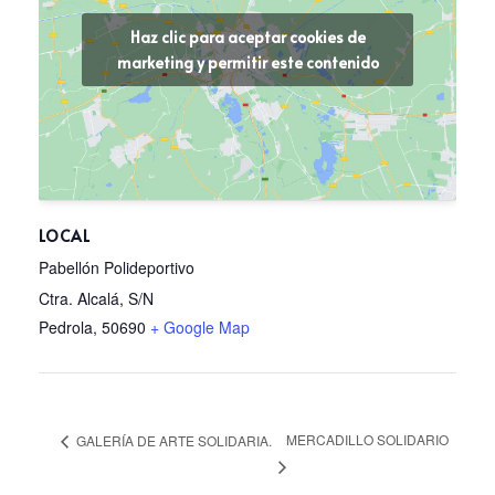
Haz clic para aceptar cookies de
marketing y permitir este contenido
LOCAL
Pabellón Polideportivo
Ctra. Alcalá, S/N
Pedrola
,
50690
+ Google Map
MERCADILLO SOLIDARIO
GALERÍA DE ARTE SOLIDARIA.