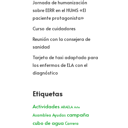
Jornada de humanización
sobre EERR en el HUMS «El
paciente protagonista»
Curso de cuidadores
Reunión con la consejera de
sanidad
Tarjeta de taxi adaptado para
los enfermos de ELA con el
diagnóstico
Etiquetas
Actividades
ARAELA
Arte
campaña
Asamblea
Ayudas
cubo de agua
Carrera