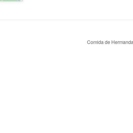
Comida de Hermand