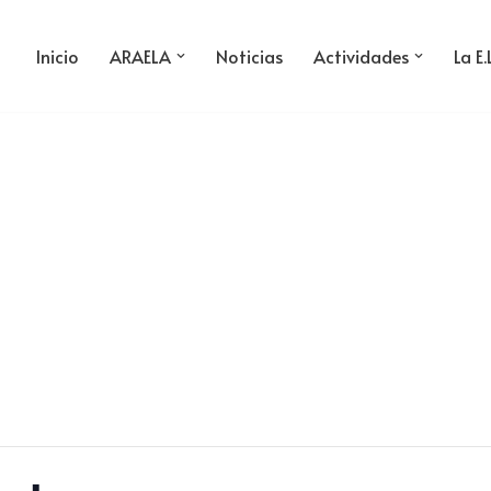
Inicio
ARAELA
Noticias
Actividades
La E.