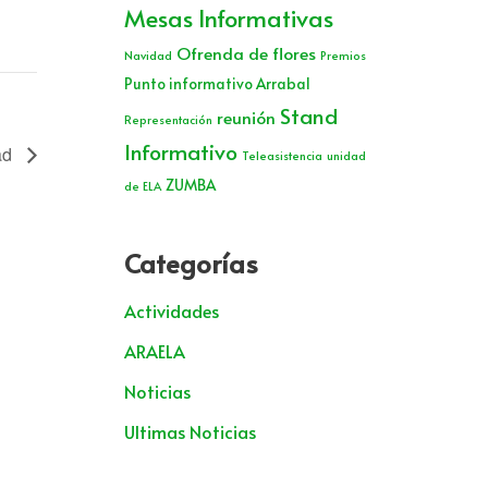
Mesas Informativas
Ofrenda de flores
Navidad
Premios
Punto informativo Arrabal
Stand
reunión
Representación
Informativo
ad
Teleasistencia
unidad
ZUMBA
de ELA
Categorías
Actividades
ARAELA
Noticias
Ultimas Noticias