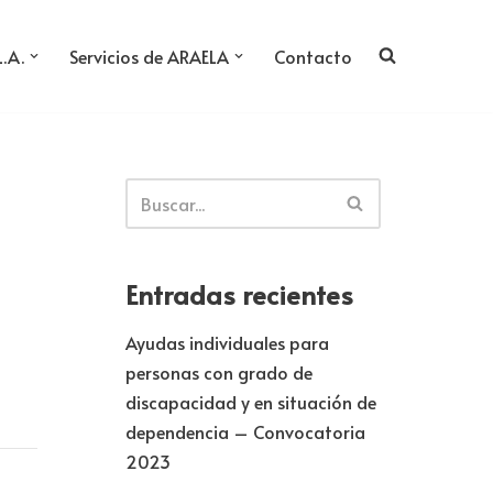
L.A.
Servicios de ARAELA
Contacto
Entradas recientes
Ayudas individuales para
personas con grado de
discapacidad y en situación de
dependencia – Convocatoria
2023