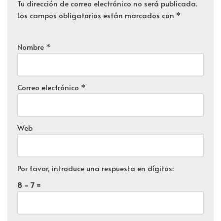
Tu dirección de correo electrónico no será publicada.
Los campos obligatorios están marcados con
*
Nombre
*
Correo electrónico
*
Web
Por favor, introduce una respuesta en dígitos:
8 − 7 =