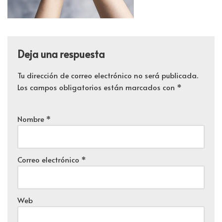
Deja una respuesta
Tu dirección de correo electrónico no será publicada.
Los campos obligatorios están marcados con
*
Nombre
*
Correo electrónico
*
Web