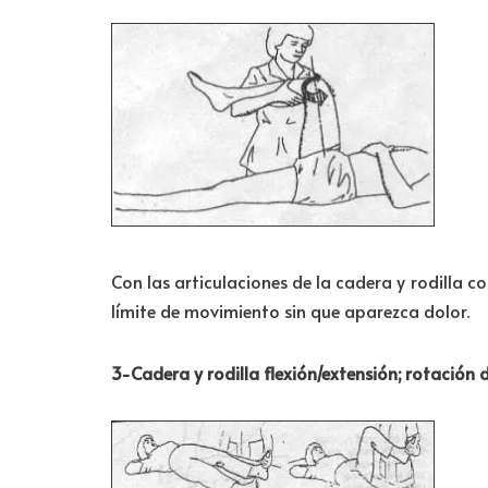
Con las articulaciones de la cadera y rodilla c
límite de movimiento sin que aparezca dolor.
3-Cadera y rodilla flexión/extensión; rotación 