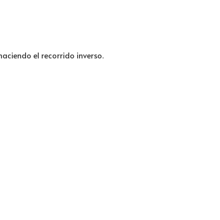
haciendo el recorrido inverso.