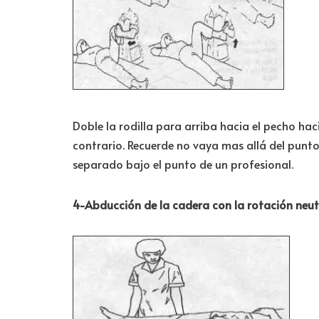
Doble la rodilla para arriba hacia el pecho ha
contrario. Recuerde no vaya mas allá del punto 
separado bajo el punto de un profesional.
4-Abducción de la cadera con la rotación neut