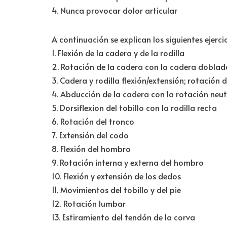
4. Nunca provocar dolor articular
A continuación se explican los siguientes ejercic
1. Flexión de la cadera y de la rodilla
2. Rotación de la cadera con la cadera doblad
3. Cadera y rodilla flexión/extensión; rotación 
4. Abducción de la cadera con la rotación neut
5. Dorsiflexion del tobillo con la rodilla recta
6. Rotación del tronco
7. Extensión del codo
8. Flexión del hombro
9. Rotación interna y externa del hombro
10. Flexión y extensión de los dedos
11. Movimientos del tobillo y del pie
12. Rotación lumbar
13. Estiramiento del tendón de la corva