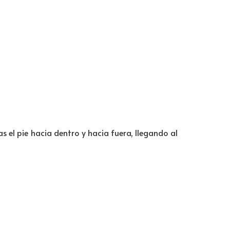
s el pie hacia dentro y hacia fuera, llegando al