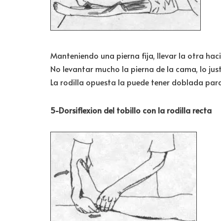
Manteniendo una pierna fija, llevar la otra haci
No levantar mucho la pierna de la cama, lo just
La rodilla opuesta la puede tener doblada para 
5-Dorsiflexion del tobillo con la rodilla recta