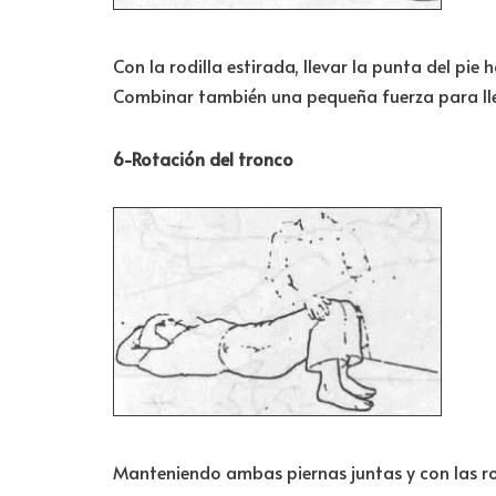
Con la rodilla estirada, llevar la punta del pie
Combinar también una pequeña fuerza para llev
6-Rotación del tronco
Manteniendo ambas piernas juntas y con las rodi