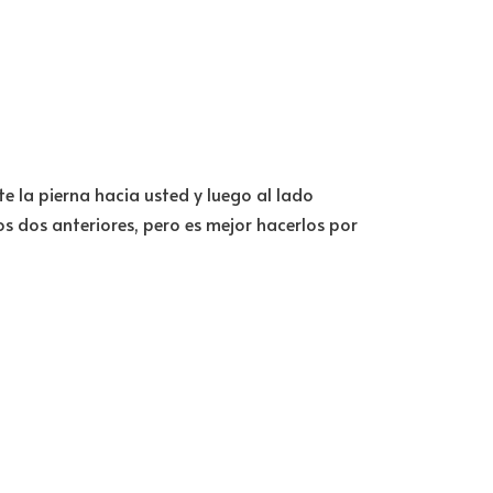
e la pierna hacia usted y luego al lado
os dos anteriores, pero es mejor hacerlos por