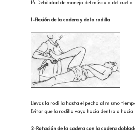
14. Debilidad de manejo del músculo del cuello
1-Flexión de la cadera y de la rodilla
Llevas la rodilla hasta el pecho al mismo tiemp
Evitar que la rodilla vaya hacia dentro o hacia 
2-Rotación de la cadera con la cadera doblad