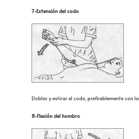
7-Extensión del codo
Doblar y estirar el codo, prefireblemente con l
8-Flexión del hombro