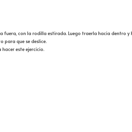
a fuera, con la rodilla estirada. Luego traerla hacia dentro y 
o para que se deslice.
hacer este ejercicio.