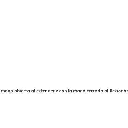
a mano abierta al extender y con la mano cerrada al flexionar