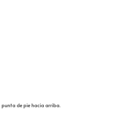
a punta de pie hacia arriba.