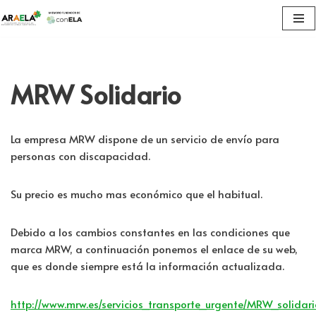
Saltar
al
contenido
MRW Solidario
La empresa MRW dispone de un servicio de envío para
personas con discapacidad.
Su precio es mucho mas económico que el habitual.
Debido a los cambios constantes en las condiciones que
marca MRW, a continuación ponemos el enlace de su web,
que es donde siempre está la información actualizada.
http://www.mrw.es/servicios_transporte_urgente/MRW_solida