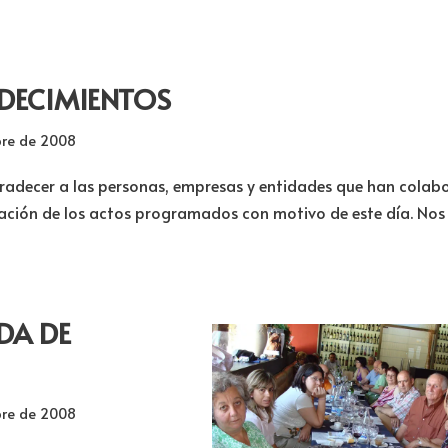
DECIMIENTOS
bre de 2008
gradecer a las personas, empresas y entidades que han cola
ización de los actos programados con motivo de este día. Nos
DA DE
bre de 2008