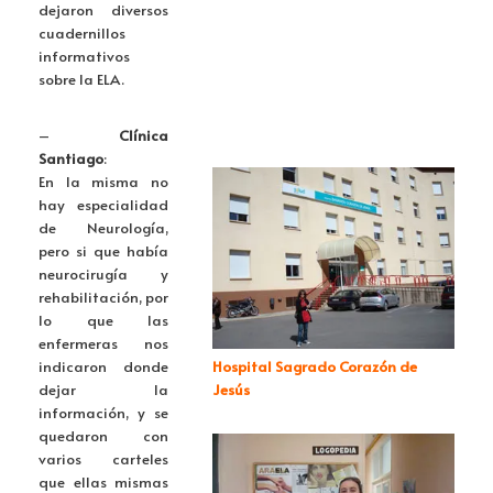
dejaron diversos
cuadernillos
informativos
sobre la ELA.
–
Clínica
Santiago
:
En la misma no
hay especialidad
de Neurología,
pero si que había
neurocirugía y
rehabilitación, por
lo que las
enfermeras nos
indicaron donde
Hospital Sagrado Corazón de
dejar la
Jesús
información, y se
quedaron con
varios carteles
que ellas mismas