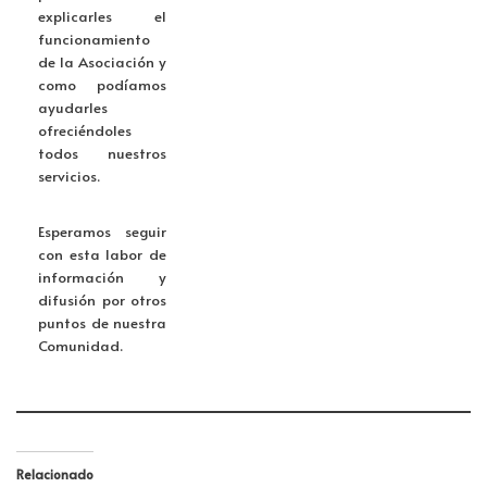
explicarles el
funcionamiento
de la Asociación y
como podíamos
ayudarles
ofreciéndoles
todos nuestros
servicios.
Esperamos seguir
con esta labor de
información y
difusión por otros
puntos de nuestra
Comunidad.
Relacionado