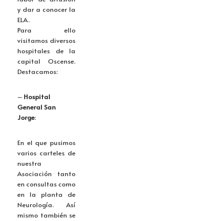
y dar a conocer la
ELA.
Para ello
visitamos diversos
hospitales de la
capital Oscense.
Destacamos:
–
Hospital
General San
Jorge
:
En el que pusimos
varios carteles de
nuestra
Asociación tanto
en consultas como
en la planta de
Neurología. Así
mismo también se