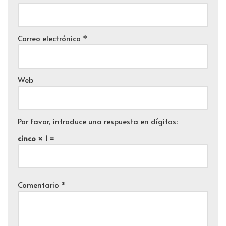
Correo electrónico
*
Web
Por favor, introduce una respuesta en dígitos:
cinco × 1 =
Comentario
*