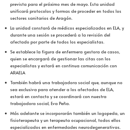
prevista para el próximo mes de mayo. Esta unidad
unificará protocolos y formas de proceder en todos los
sectores sanitarios de Aragón.
La unidad constará de médicos especializados en ELA, y
durante una sesión se procederá a la revisión del
afectado por parte de todos los especialistas.
Se establece la figura de enfermera gestora de casos,
quien se encargará de gestionar las citas con los
especialistas y estará en continua comunicación con
ARAELA
También habrá una trabajadora social que, aunque no
sea exclusiva para atender a los afectados de ELA,
estará en contacto y se coordinará con nuestra
trabajadora social, Eva Peña.
Más adelante se incorporarán también un logopeda, un
fisioterapeuta y un terapeuta ocupacional, todos ellos
especializados en enfermedades neurodegenerativas.