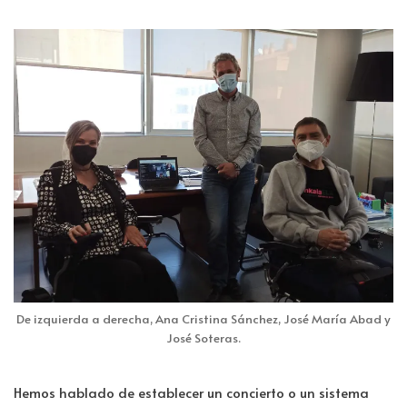
De izquierda a derecha, Ana Cristina Sánchez, José María Abad y
José Soteras.
Hemos hablado de establecer un concierto o un sistema