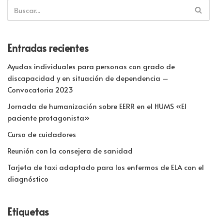
Entradas recientes
Ayudas individuales para personas con grado de
discapacidad y en situación de dependencia –
Convocatoria 2023
Jornada de humanización sobre EERR en el HUMS «El
paciente protagonista»
Curso de cuidadores
Reunión con la consejera de sanidad
Tarjeta de taxi adaptado para los enfermos de ELA con el
diagnóstico
Etiquetas