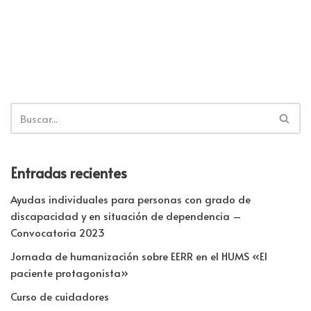
p
Entradas recientes
Ayudas individuales para personas con grado de
discapacidad y en situación de dependencia –
Convocatoria 2023
Jornada de humanización sobre EERR en el HUMS «El
paciente protagonista»
Curso de cuidadores