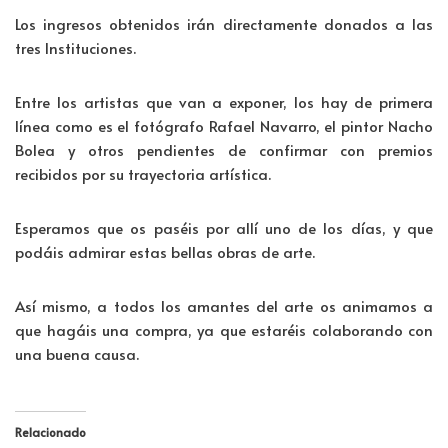
Los ingresos obtenidos irán directamente donados a las
tres Instituciones.
Entre los artistas que van a exponer, los hay de primera
línea como es el fotógrafo Rafael Navarro, el pintor Nacho
Bolea y otros pendientes de confirmar con premios
recibidos por su trayectoria artística.
Esperamos que os paséis por allí uno de los días, y que
podáis admirar estas bellas obras de arte.
Así mismo, a todos los amantes del arte os animamos a
que hagáis una compra, ya que estaréis colaborando con
una buena causa.
Relacionado