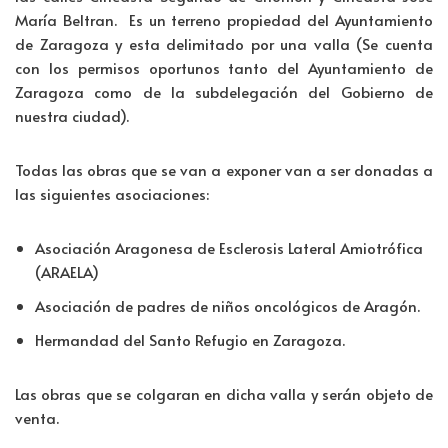
María Beltran. Es un terreno propiedad del Ayuntamiento
de Zaragoza y esta delimitado por una valla (Se cuenta
con los permisos oportunos tanto del Ayuntamiento de
Zaragoza como de la subdelegación del Gobierno de
nuestra ciudad).
Todas las obras que se van a exponer van a ser donadas a
las siguientes asociaciones:
Asociación Aragonesa de Esclerosis Lateral Amiotrófica
(ARAELA)
Asociación de padres de niños oncológicos de Aragón.
Hermandad del Santo Refugio en Zaragoza.
Las obras que se colgaran en dicha valla y serán objeto de
venta.