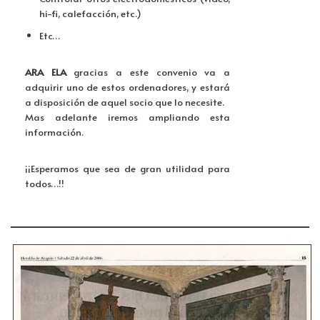
hi-fi, calefacción, etc.)
Etc…
ARA ELA
gracias a este convenio va a
adquirir uno de estos ordenadores, y estará
a disposición de aquel socio que lo necesite.
Mas adelante iremos ampliando esta
información.
¡¡Esperamos que sea de gran utilidad para
todos…!!