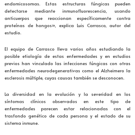
endomicosomas. Estas estructuras fúngicas pueden
detectarse mediante inmunofluorescencia, usando
anticuerpos que reaccionan específicamente contra
proteínas de hongos», explica Luis Carrasco, autor del
estudio.
El equipo de Carrasco lleva varios años estudiando la
posible etiología de estas enfermedades y en estudios
previos han vinculado las infecciones fúngicas con otras
enfermedades neurodegenerativas como el Alzheimero la
esclerosis múltiple, cuyas causas también se desconocen.
La diversidad en la evolución y la severidad en los
síntomas clínicos observados en este tipo de
enfermedades parecen estar relacionadas con el
trasfondo genético de cada persona y el estado de su
sistema inmune.