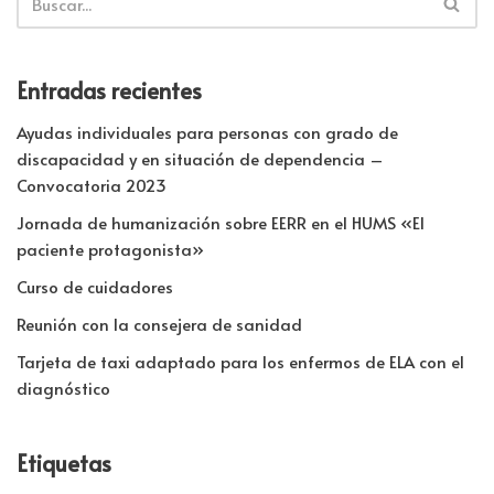
Entradas recientes
Ayudas individuales para personas con grado de
discapacidad y en situación de dependencia –
Convocatoria 2023
Jornada de humanización sobre EERR en el HUMS «El
paciente protagonista»
Curso de cuidadores
Reunión con la consejera de sanidad
Tarjeta de taxi adaptado para los enfermos de ELA con el
diagnóstico
Etiquetas