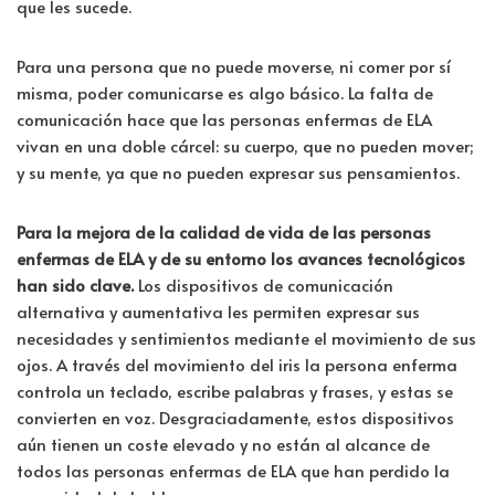
que les sucede.
Para una persona que no puede moverse, ni comer por sí
misma, poder comunicarse es algo básico. La falta de
comunicación hace que las personas enfermas de ELA
vivan en una doble cárcel: su cuerpo, que no pueden mover;
y su mente, ya que no pueden expresar sus pensamientos.
Para la mejora de la calidad de vida de las personas
enfermas de ELA y de su entorno los avances tecnológicos
han sido clave.
Los dispositivos de comunicación
alternativa y aumentativa les permiten expresar sus
necesidades y sentimientos mediante el movimiento de sus
ojos. A través del movimiento del iris la persona enferma
controla un teclado, escribe palabras y frases, y estas se
convierten en voz. Desgraciadamente, estos dispositivos
aún tienen un coste elevado y no están al alcance de
todos las personas enfermas de ELA que han perdido la