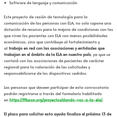
Software de lenguaje y comunicación
Este proyecto de cesión de tecnología para la
comunicación de las personas con ELA, no solo supone una
dotación de recursos para la mejora de condiciones con las
que viven los pacientes con ELA con menos posibilidades
económicas, sino que contribuye al fortalecimiento y
al
trabajo en red con las asociaciones y entidades que
trabajan en el ámbito de la ELA en nuestro país
, ya que se
contará con las asociaciones de pacientes de carácter
regional para la valoración de las solicitudes y
responsabilizarse de los dispositivos cedidos.
Las personas que deseen participar de esta convocatoria
podrán registrarse a través del formulario habilitado
en
https://ffluzon.org/proyectos/dando-voz-a-la-ela/
.
El plazo para solicitar esta ayuda finaliza el próximo 13 de