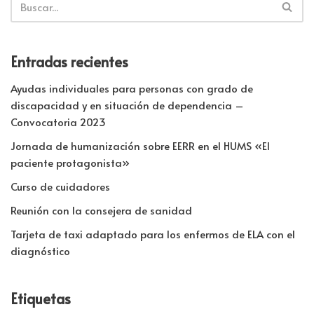
Entradas recientes
Ayudas individuales para personas con grado de
discapacidad y en situación de dependencia –
Convocatoria 2023
Jornada de humanización sobre EERR en el HUMS «El
paciente protagonista»
Curso de cuidadores
Reunión con la consejera de sanidad
Tarjeta de taxi adaptado para los enfermos de ELA con el
diagnóstico
Etiquetas