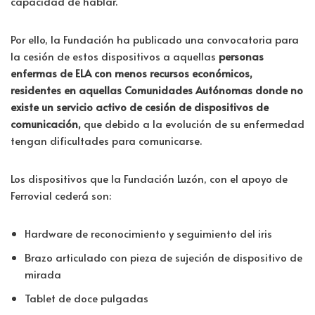
capacidad de hablar.
Por ello, la Fundación ha publicado una convocatoria para
la cesión de estos dispositivos a aquellas
personas
enfermas de ELA con menos recursos económicos,
residentes en aquellas Comunidades Autónomas donde no
existe un servicio activo de cesión de dispositivos de
comunicación,
que debido a la evolución de su enfermedad
tengan dificultades para comunicarse.
Los dispositivos que la Fundación Luzón, con el apoyo de
Ferrovial cederá son:
Hardware de reconocimiento y seguimiento del iris
Brazo articulado con pieza de sujeción de dispositivo de
mirada
Tablet de doce pulgadas