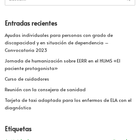
Entradas recientes
Ayudas individuales para personas con grado de
discapacidad y en situación de dependencia –
Convocatoria 2023
Jornada de humanización sobre EERR en el HUMS «El
paciente protagonista»
Curso de cuidadores
Reunión con la consejera de sanidad
Tarjeta de taxi adaptado para los enfermos de ELA con el
diagnóstico
Etiquetas