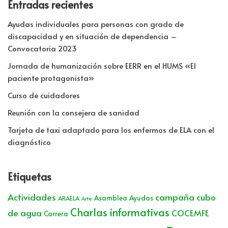
Entradas recientes
Ayudas individuales para personas con grado de
discapacidad y en situación de dependencia –
Convocatoria 2023
Jornada de humanización sobre EERR en el HUMS «El
paciente protagonista»
Curso de cuidadores
Reunión con la consejera de sanidad
Tarjeta de taxi adaptado para los enfermos de ELA con el
diagnóstico
Etiquetas
Actividades
campaña cubo
Asamblea
Ayudas
ARAELA
Arte
Charlas informativas
de agua
COCEMFE
Carrera