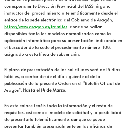
correspondiente Dirección Provincial del IASS, órgano
instructor del procedimiento o telemáticamente desde el
enlace de la sede electrónica del Gobierno de Aragón,
https://www.aragon.es/tramites
, donde se hallan
disponibles tanto los modelos normalizados como la
aplicación informática para su presentación, indicando en
el buscador de la sede el procedimiento número 1108,
asignado a esta línea de subvención.
El plazo de presentación de las solicitudes será de 15 días
hábiles, a contar desde el día siguiente al de la
publicación de la presente Orden en el “Boletín Oficial de
Aragón”.
Hasta el 14 de Marzo.
En este enlace tenéis toda la información y el resto de
requisitos, así como el modelo de solicitud y la posibilidad
de presentarlo telemáticamente, aunque se puede
presentar también presencialmente en las oficinas de