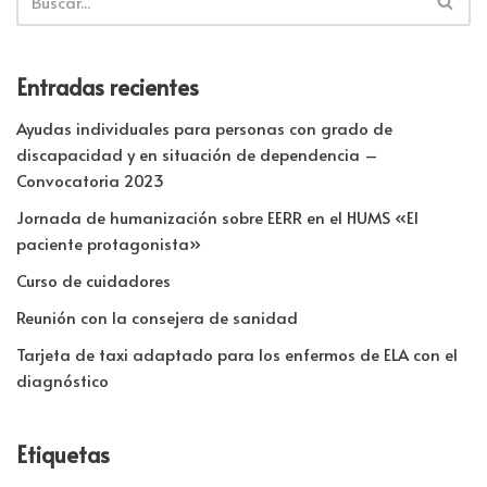
Entradas recientes
Ayudas individuales para personas con grado de
discapacidad y en situación de dependencia –
Convocatoria 2023
Jornada de humanización sobre EERR en el HUMS «El
paciente protagonista»
Curso de cuidadores
Reunión con la consejera de sanidad
Tarjeta de taxi adaptado para los enfermos de ELA con el
diagnóstico
Etiquetas