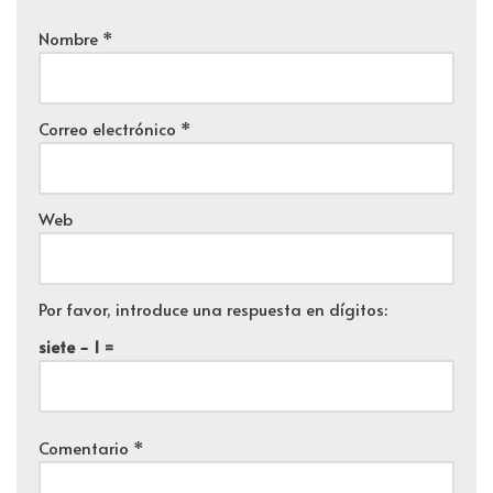
Nombre
*
Correo electrónico
*
Web
Por favor, introduce una respuesta en dígitos:
siete − 1 =
Comentario
*