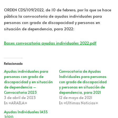
ORDEN CDS/109/2022, de 10 de febrero, por la que se hace
pública la convocatoria de ayudas individuales para
personas con grado de discapacidad y personas en
situación de dependencia, para 2022:
Bases convocatoria ayudas individuales 2022.pdf
Relacionado
Ayudas individuales para
Convocatoria de Ayudas
personas con grado de
Individuales para personas
discapacidad y en situación
con grado de discapacidad
de dependencia –
y personas en situación de
Convocatoria 2023
dependencia, para 2021
3 de abril de 2023
12 de mayo de 2021
En «ARAELA»
En «Ultimas Noticias»
Ayudas Individuales IASS
2020