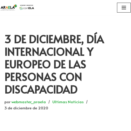
Saltar
al
contenido
3 DE DICIEMBRE, DÍA
INTERNACIONAL Y
EUROPEO DE LAS
PERSONAS CON
DISCAPACIDAD
por
webmaster_araela
Ultimas Noticias
3 de diciembre de 2020