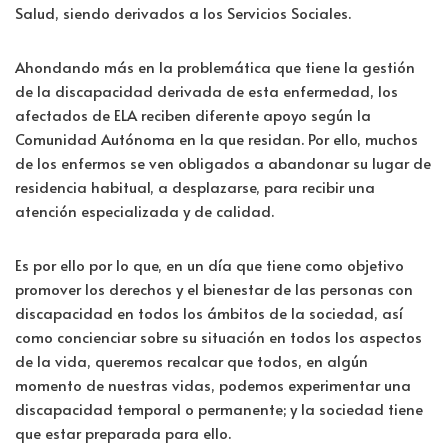
Salud, siendo derivados a los Servicios Sociales.
Ahondando más en la problemática que tiene la gestión
de la discapacidad derivada de esta enfermedad, los
afectados de ELA reciben diferente apoyo según la
Comunidad Autónoma en la que residan. Por ello, muchos
de los enfermos se ven obligados a abandonar su lugar de
residencia habitual, a desplazarse, para recibir una
atención especializada y de calidad.
Es por ello por lo que, en un día que tiene como objetivo
promover los derechos y el bienestar de las personas con
discapacidad en todos los ámbitos de la sociedad, así
como concienciar sobre su situación en todos los aspectos
de la vida, queremos recalcar que todos, en algún
momento de nuestras vidas, podemos experimentar una
discapacidad temporal o permanente; y la sociedad tiene
que estar preparada para ello.