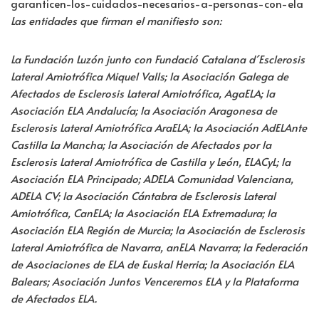
garanticen-los-cuidados-necesarios-a-personas-con-ela
Las entidades que firman el manifiesto son:
La Fundación Luzón junto con Fundació Catalana d´Esclerosis
Lateral Amiotrófica Miquel Valls; la Asociación Galega de
Afectados de Esclerosis Lateral Amiotrófica, AgaELA; la
Asociación ELA Andalucía; la Asociación Aragonesa de
Esclerosis Lateral Amiotrófica AraELA; la Asociación AdELAnte
Castilla La Mancha; la Asociación de Afectados por la
Esclerosis Lateral Amiotrófica de Castilla y León, ELACyL; la
Asociación ELA Principado; ADELA Comunidad Valenciana,
ADELA CV; la Asociación Cántabra de Esclerosis Lateral
Amiotrófica, CanELA; la Asociación ELA Extremadura; la
Asociación ELA Región de Murcia; la Asociación de Esclerosis
Lateral Amiotrófica de Navarra, anELA Navarra; la Federación
de Asociaciones de ELA de Euskal Herria; la Asociación ELA
Balears; Asociación Juntos Venceremos ELA y la Plataforma
de Afectados ELA.