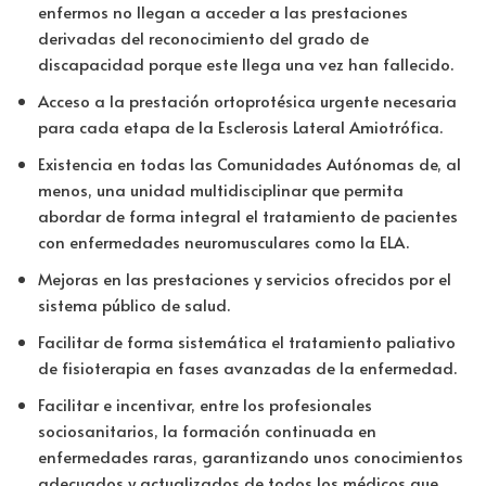
enfermos no llegan a acceder a las prestaciones
derivadas del reconocimiento del grado de
discapacidad porque este llega una vez han fallecido.
Acceso a la prestación ortoprotésica urgente necesaria
para cada etapa de la Esclerosis Lateral Amiotrófica.
Existencia en todas las Comunidades Autónomas de, al
menos, una unidad multidisciplinar que permita
abordar de forma integral el tratamiento de pacientes
con enfermedades neuromusculares como la ELA.
Mejoras en las prestaciones y servicios ofrecidos por el
sistema público de salud.
Facilitar de forma sistemática el tratamiento paliativo
de fisioterapia en fases avanzadas de la enfermedad.
Facilitar e incentivar, entre los profesionales
sociosanitarios, la formación continuada en
enfermedades raras, garantizando unos conocimientos
adecuados y actualizados de todos los médicos que