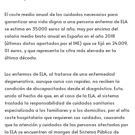
El coste medio anual de los cuidados necesarios para
garantizar una vida digna a una persona enferma de ELA
se estima en 35.000 euros al año, muy por encima del
salario medio bruto anual en España en el año 2018
(últimos datos aportados por el INE) que se fijó en 24.009,
01 euros, y que representa la cifra más elevada en la
última década.
Los enfermos de ELA, al tratarse de una enfermedad
degenerativa, aunque cursa con rapidez, no reciben la
condición de discapacitados desde el diagnóstico. Esto,
unido al hecho de que, en el caso de la ELA, el sistema
traslada la responsabilidad de cuidados sanitarios
especializada a los familiares y a los domicilios, por el alto
coste hospitalario que requieren sus cuidados, causando
que la atención y cuidados de las personas afectadas por
la ELA se encuentren al margen del Sistema Público de