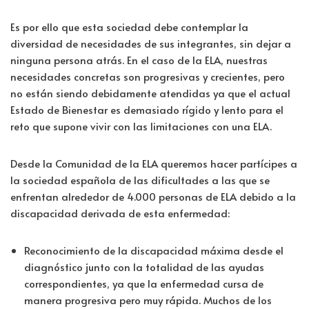
Es por ello que esta sociedad debe contemplar la
diversidad de necesidades de sus integrantes, sin dejar a
ninguna persona atrás. En el caso de la ELA, nuestras
necesidades concretas son progresivas y crecientes, pero
no están siendo debidamente atendidas ya que el actual
Estado de Bienestar es demasiado rígido y lento para el
reto que supone vivir con las limitaciones con una ELA.
Desde la Comunidad de la ELA queremos hacer partícipes a
la sociedad española de las dificultades a las que se
enfrentan alrededor de 4.000 personas de ELA debido a la
discapacidad derivada de esta enfermedad:
Reconocimiento de la discapacidad máxima desde el
diagnóstico junto con la totalidad de las ayudas
correspondientes, ya que la enfermedad cursa de
manera progresiva pero muy rápida. Muchos de los