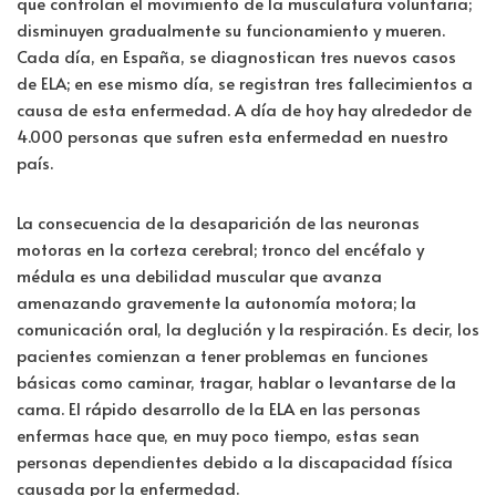
que controlan el movimiento de la musculatura voluntaria;
disminuyen gradualmente su funcionamiento y mueren.
Cada día, en España, se diagnostican tres nuevos casos
de ELA; en ese mismo día, se registran tres fallecimientos a
causa de esta enfermedad. A día de hoy hay alrededor de
4.000 personas que sufren esta enfermedad en nuestro
país.
La consecuencia de la desaparición de las neuronas
motoras en la corteza cerebral; tronco del encéfalo y
médula es una debilidad muscular que avanza
amenazando gravemente la autonomía motora; la
comunicación oral, la deglución y la respiración. Es decir, los
pacientes comienzan a tener problemas en funciones
básicas como caminar, tragar, hablar o levantarse de la
cama. El rápido desarrollo de la ELA en las personas
enfermas hace que, en muy poco tiempo, estas sean
personas dependientes debido a la discapacidad física
causada por la enfermedad.