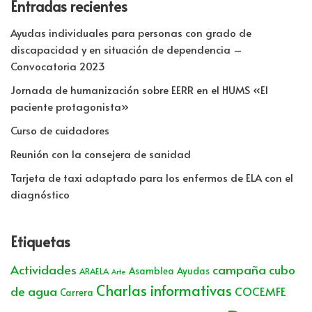
Entradas recientes
Ayudas individuales para personas con grado de
discapacidad y en situación de dependencia –
Convocatoria 2023
Jornada de humanización sobre EERR en el HUMS «El
paciente protagonista»
Curso de cuidadores
Reunión con la consejera de sanidad
Tarjeta de taxi adaptado para los enfermos de ELA con el
diagnóstico
Etiquetas
Actividades
campaña cubo
Asamblea
Ayudas
ARAELA
Arte
Charlas informativas
de agua
COCEMFE
Carrera