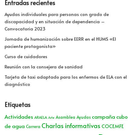
Entradas recientes
Ayudas individuales para personas con grado de
discapacidad y en situación de dependencia –
Convocatoria 2023
Jornada de humanización sobre EERR en el HUMS «El
paciente protagonista»
Curso de cuidadores
Reunión con la consejera de sanidad
Tarjeta de taxi adaptado para los enfermos de ELA con el
diagnóstico
Etiquetas
Actividades
campaña cubo
Asamblea
Ayudas
ARAELA
Arte
Charlas informativas
de agua
COCEMFE
Carrera